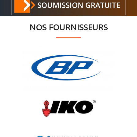
NOS FOURNISSEURS