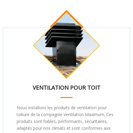
VENTILATION POUR TOIT
Nous installons les produits de ventilation pour
toiture de la compagnie Ventilation Maximum. Ces
produits sont fiables, performants, sécuritaires,
adaptés pour nos climats et sont conformes aux