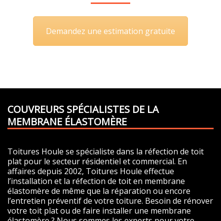
Demandez une estimation gratuite
COUVREURS SPÉCIALISTES DE LA
MEMBRANE ÉLASTOMÈRE
Toitures Houle se spécialiste dans la réfection de toit
plat pour le secteur résidentiel et commercial. En
affaires depuis 2002, Toitures Houle effectue
l’installation et la réfection de toit en membrane
élastomère de même que la réparation ou encore
l’entretien préventif de votre toiture. Besoin de rénover
votre toit plat ou de faire installer une membrane
élastomère ? Nous sommes les experts pour votre