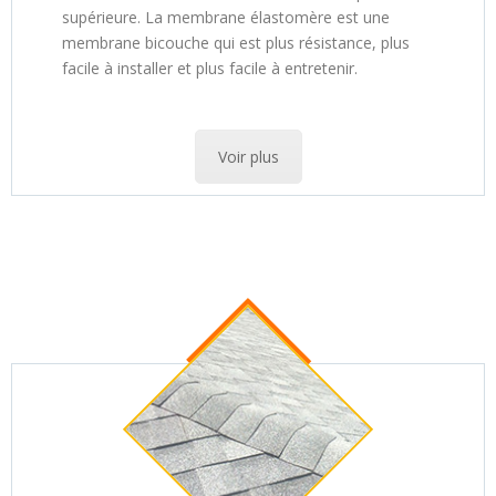
supérieure. La membrane élastomère est une
membrane bicouche qui est plus résistance, plus
facile à installer et plus facile à entretenir.
Voir plus