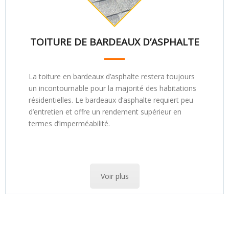
TOITURE DE BARDEAUX D’ASPHALTE
La toiture en bardeaux d’asphalte restera toujours
un incontournable pour la majorité des habitations
résidentielles. Le bardeaux d’asphalte requiert peu
d’entretien et offre un rendement supérieur en
termes d’imperméabilité.
Voir plus