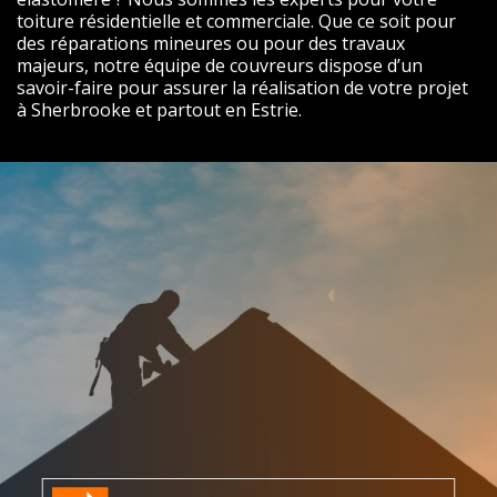
toiture résidentielle et commerciale. Que ce soit pour
des réparations mineures ou pour des travaux
majeurs, notre équipe de couvreurs dispose d’un
savoir-faire pour assurer la réalisation de votre projet
à Sherbrooke et partout en Estrie.