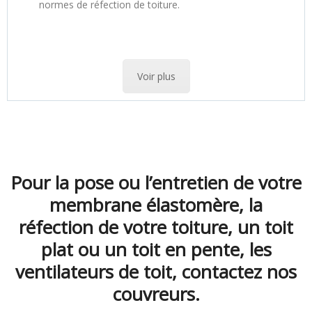
normes de réfection de toiture.
Voir plus
Pour la pose ou l’entretien de votre
membrane élastomère, la
réfection de votre toiture, un toit
plat ou un toit en pente, les
ventilateurs de toit, contactez nos
couvreurs.