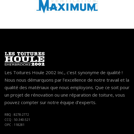
Les Toitures Houle 2002 Inc., c’est synonyme de qualité !
Nous nous démarquons par l’excellence de notre travail et la
qualité des matériaux que nous employons. Que ce soit pour
un projet de rénovation ou une réparation de toiture, vous
pouvez compter sur notre équipe d’experts.
RBQ : 8278-2772
CCQ : 50-340-521
OPC : 118281